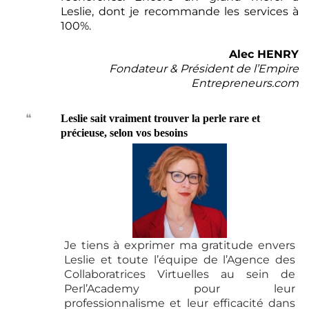
Leslie, dont je recommande les services à
100%.
Alec HENRY
Fondateur & Président de l’Empire
Entrepreneurs.com
❝
Leslie sait vraiment trouver la perle rare et
précieuse, selon vos besoins
Je tiens à exprimer ma gratitude envers
Leslie et toute l’équipe de l’Agence des
Collaboratrices Virtuelles au sein de
Perl’Academy pour leur
professionnalisme et leur efficacité dans