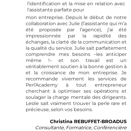
l’identification et la mise en relation avec
l’assistante parfaite pour
mon entreprise. Depuis le début de notre
collaboration avec Julie (l’assistante qui m’a
été proposée par l’agence), j’ai été
impressionnée par la rapidité des
échanges, la clarté de la communication et
la qualité du service. Julie sait parfaitement
comprendre mes besoins –les anticiper
même !– et son travail est un
véritablement soutien à la bonne gestion à
et la croissance de mon entreprise. Je
recommande vivement les services de
Perl’Academy à tout entrepreneur
cherchant à optimiser ses opérations et
soulager la charge mentale des dirigeants.
Leslie sait vraiment trouver la perle rare et
précieuse, selon vos besoins.
Christina REBUFFET-BROADUS
Consultante, Formatrice, Conférencière