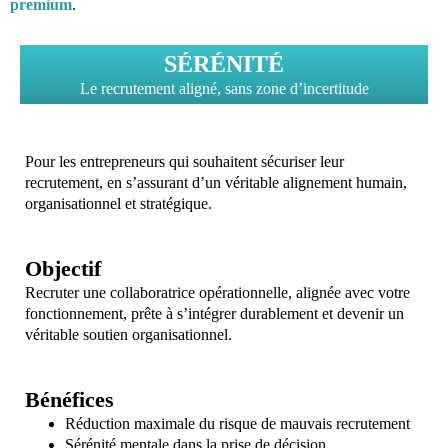
premium
.
SÉRÉNITÉ
Le recrutement aligné, sans zone d’incertitude
Pour les entrepreneurs qui souhaitent sécuriser leur
recrutement, en s’assurant d’un véritable alignement humain,
organisationnel et stratégique.
Objectif
Recruter une collaboratrice opérationnelle, alignée avec votre
fonctionnement, prête à s’intégrer durablement et devenir un
véritable soutien organisationnel.
Bénéfices
Réduction maximale du risque de mauvais recrutement
Sérénité mentale dans la prise de décision