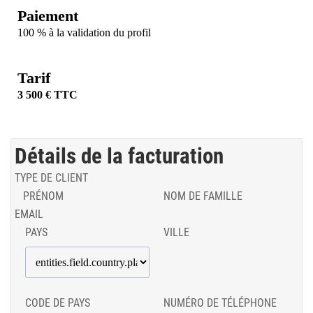
Paiement
100 % à la validation du profil
Tarif
3 500 € TTC
Détails de la facturation
TYPE DE CLIENT
PRÉNOM
NOM DE FAMILLE
EMAIL
PAYS
VILLE
CODE DE PAYS
NUMÉRO DE TÉLÉPHONE