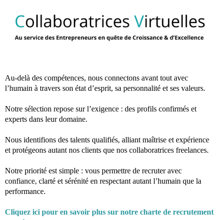
Au-delà des compétences, nous connectons avant tout avec
l’humain à travers son état d’esprit, sa personnalité et ses valeurs.
Notre sélection repose sur l’exigence : des profils confirmés et
experts dans leur domaine.
Nous identifions des talents qualifiés, alliant maîtrise et expérience
et protégeons autant nos clients que nos collaboratrices freelances.
Notre priorité est simple : vous permettre de recruter avec
confiance, clarté et sérénité en respectant autant l’humain que la
performance.
Cliquez ici pour en savoir plus sur notre charte de recrutement