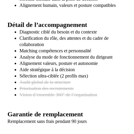
Alignement humain, valeurs et posture compatibles
Détail de l’accompagnement
Diagnostic ciblé du besoin et du contexte
Clarification du rôle, des attentes et du cadre de
collaboration
Matching compétences et personnalité
Analyse du mode de fonctionnement du dirigeant
Alignement valeurs, posture et autonomie
Aide stratégique à la décision
Sélection ultra-ciblée (2 profils max)
Audit global de la structure
Priorisation des recrutements
Vision d’ensemble 360° de l’organisation
Garantie de remplacement
Remplacement sans frais pendant 90 jours