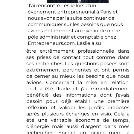
J’ai rencontré Leslie lors d’un
événement entrepreneurial à Paris et
nous avons par la suite continuer de
communiquer sur les besoins que nous
avions notamment au niveau de notre
pôle administratif et comptable chez
Entrepreneurs.com. Leslie a su
être extrêmement professionnelle dans
ses prises de contact tout comme dans
ses recherches. Les questions posées sont
extrêmement pertinentes et ont permis
de cerner au mieux les besoins que nous
avions. Concernant la mise en relation,
tout a été fluide et j’ai immédiatement
bénéficié des informations dont j’avais
besoin pour déjà établir une première
réflexion et valider les profils proposés
après plusieurs échanges en visio. Cela a
été une véritable économie de temps,
d’énergie mais aussi d’argent dans mes
recherches. Encore un grand merci à