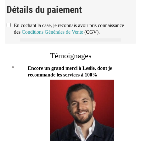
Détails du paiement
E
n cochant la case, je reconnais avoir pris connaissance
des
Conditions Générales de Vente
(CGV).
Témoignages
❝
Encore un grand merci à Leslie, dont je
recommande les services à 100%